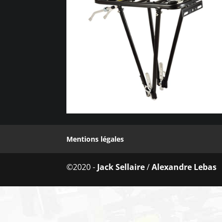
Mentions légales
©2020 -
Jack Sellaire
/
Alexandre Lebas