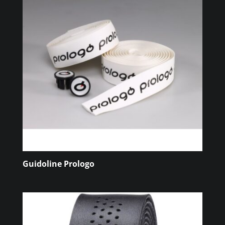
Guidoline Prologo