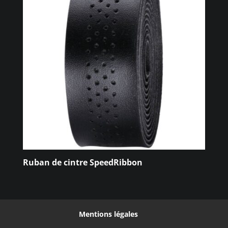
Ruban de cintre SpeedRibbon
Mentions légales