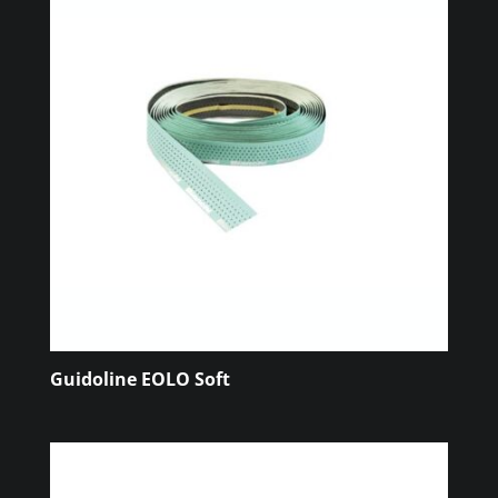
Guidoline EOLO Soft