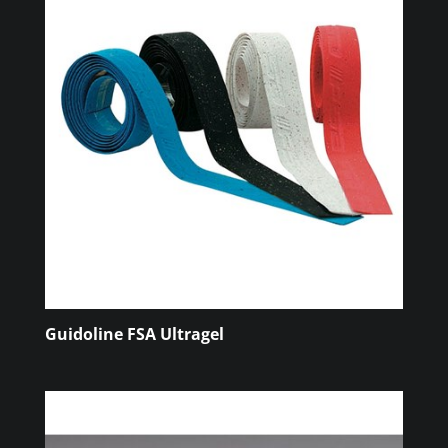
Guidoline FSA Ultragel