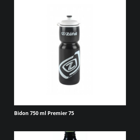
Bidon 750 ml Premier 75