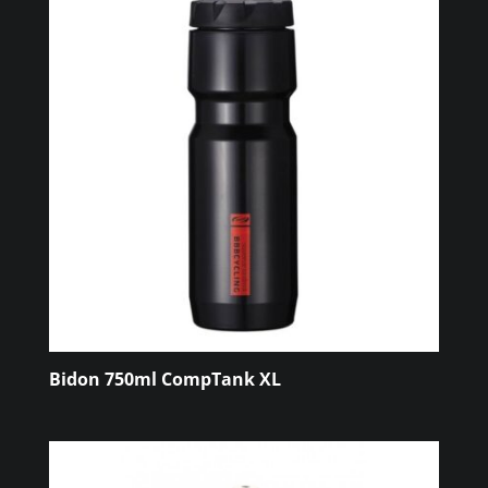
Bidon 750ml CompTank XL