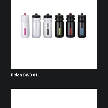
Bidon BWB 01 L