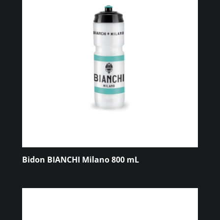
Bidon BIANCHI Milano 800 mL