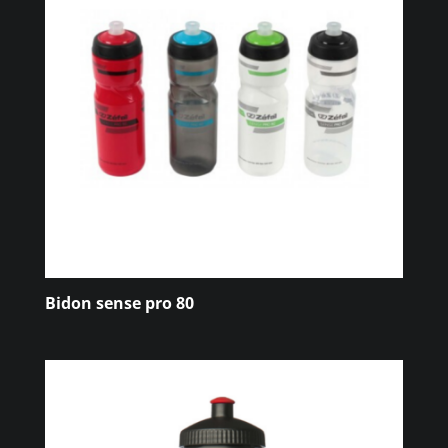
Bidon sense pro 80