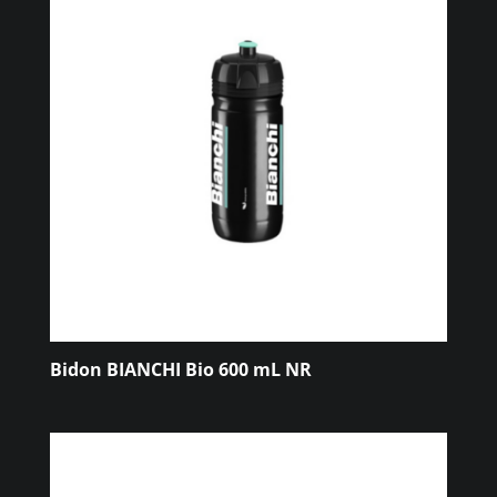
Bidon BIANCHI Bio 600 mL NR