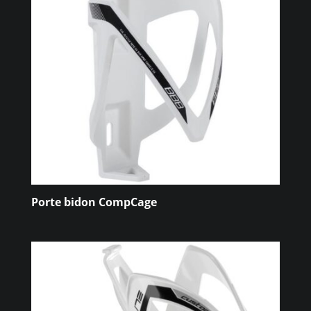
Porte bidon CompCage