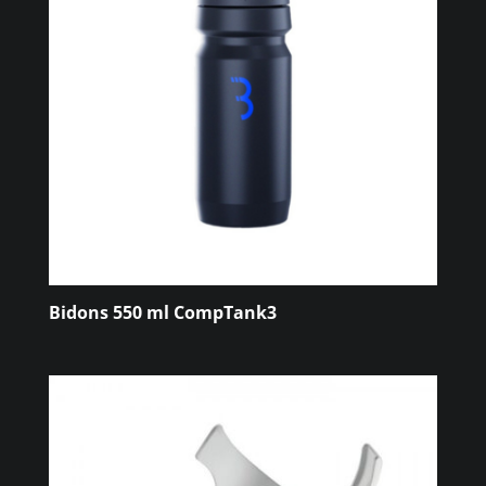
Bidons 550 ml CompTank3