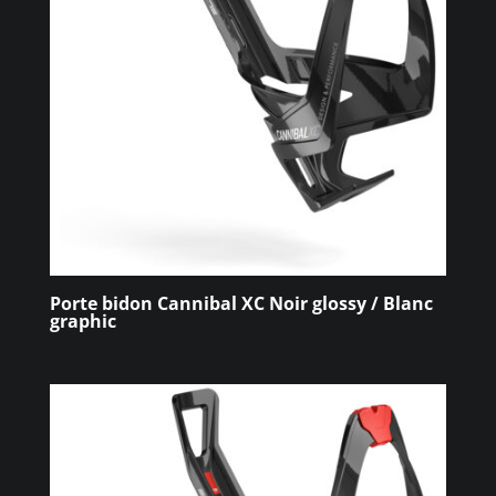
Porte bidon Cannibal XC Noir glossy / Blanc
graphic