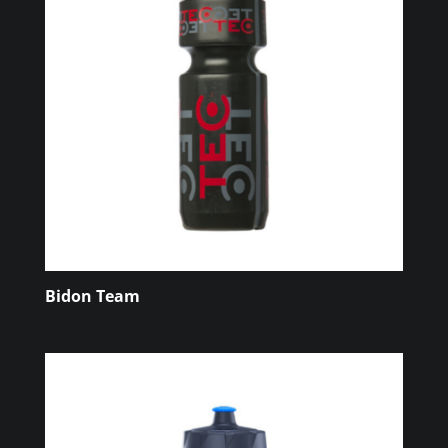
Bidon Team