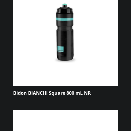
Bidon BIANCHI Square 800 mL NR