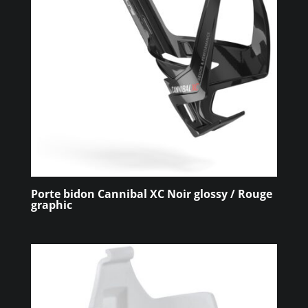
Porte bidon Cannibal XC Noir glossy / Rouge
graphic