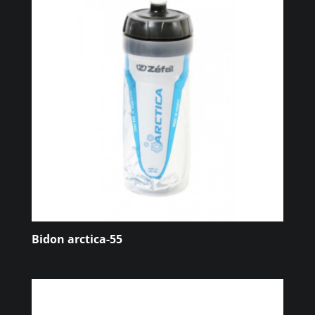
Bidon arctica-55