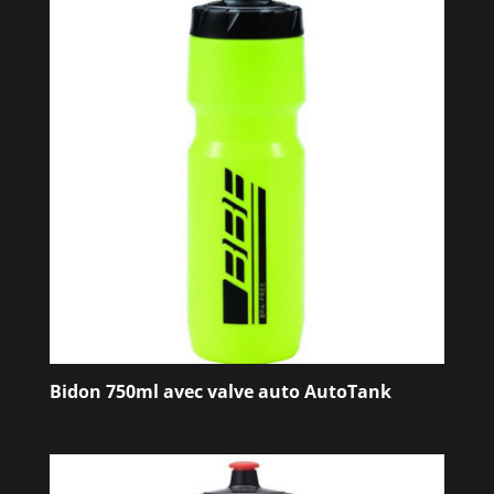
Bidon 750ml avec valve auto AutoTank