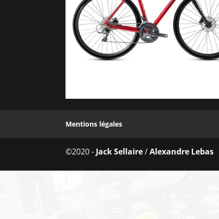
Mentions légales
©2020 -
Jack Sellaire
/
Alexandre Lebas