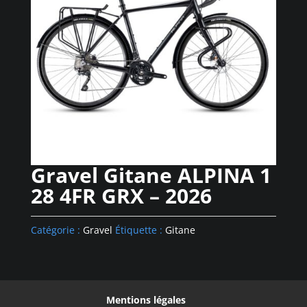
Gravel Gitane ALPINA 1
28 4FR GRX – 2026
Catégorie :
Gravel
Étiquette :
Gitane
Mentions légales