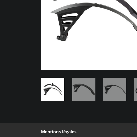
Mentions légales